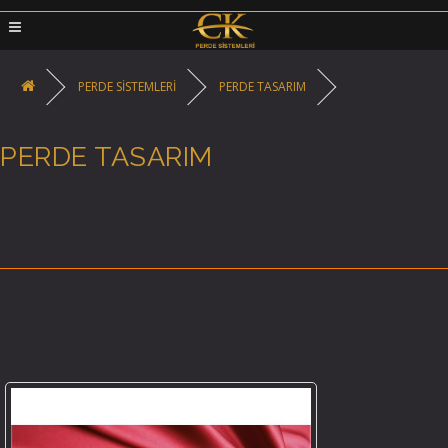
PERDE SİSTEMLERİ
PERDE TASARIM
PERDE TASARIM